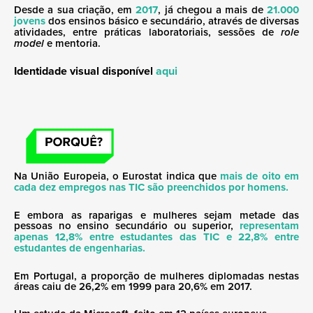
Desde a sua criação, em
2017
, já chegou a mais de
21.000
jovens
dos ensinos básico e secundário, através de diversas
atividades, entre práticas laboratoriais, sessões de
role
model
e mentoria.
Identidade visual disponível
aqui
Na União Europeia, o Eurostat indica que
mais de oito em
cada dez empregos nas TIC são preenchidos por homens.
E embora as raparigas e mulheres sejam metade das
pessoas no ensino secundário ou superior,
representam
apenas 12,8% entre estudantes das TIC e 22,8% entre
estudantes de engenharias.
Em Portugal, a proporção de mulheres diplomadas nestas
áreas caiu de 26,2% em 1999 para 20,6% em 2017.