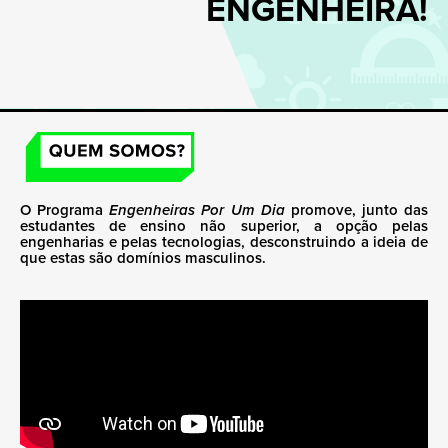
ENGENHEIRA!
O Programa
Engenheiras Por Um Dia
promove, junto das
estudantes de ensino não superior, a opção pelas
engenharias e pelas tecnologias, desconstruindo a ideia de
que estas são domínios masculinos.